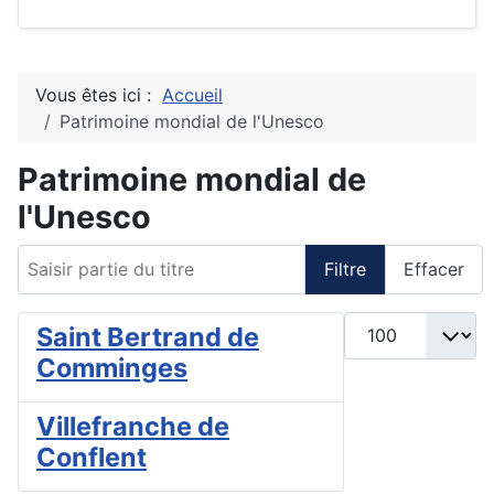
Vous êtes ici :
Accueil
Patrimoine mondial de l'Unesco
Patrimoine mondial de
l'Unesco
Saisir partie du titre
Filtre
Effacer
Afficher #
Saint Bertrand de
Comminges
Villefranche de
Conflent