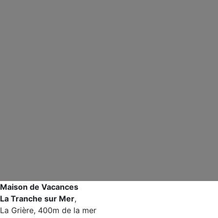
Maison de Vacances
La Tranche sur Mer
,
La Grière, 400m de la mer