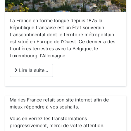
La France en forme longue depuis 1875 la
République française est un État souverain
transcontinental dont le territoire métropolitain
est situé en Europe de l'Ouest. Ce dernier a des
frontières terrestres avec la Belgique, le
Luxembourg, l'Allemagne
Lire la suite...
Mairies France refait son site internet afin de
mieux répondre à vos souhaits.
Vous en verrez les transformations
progressivement, merci de votre attention.