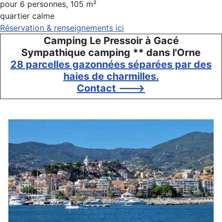
pour 6 personnes, 105 m²
quartier calme
Réservation & renseignements ici
Camping Le Pressoir à Gacé
Sympathique camping ** dans l'Orne
28 parcelles gazonnées séparées par des
haies de charmilles.
Contact --->