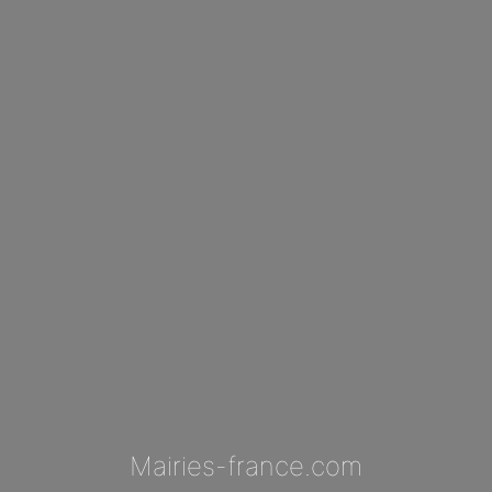
Mairies-france.com