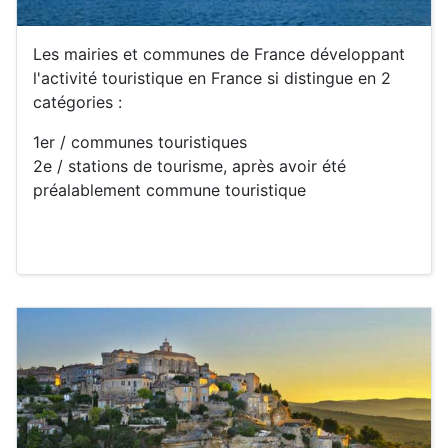
Les mairies et communes de France développant
l'activité touristique en France si distingue en 2
catégories :
1er / communes touristiques
2e / stations de tourisme, après avoir été
préalablement commune touristique