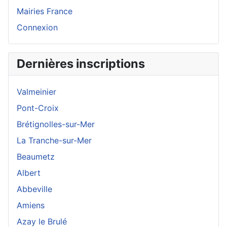
Mairies France
Connexion
Dernières inscriptions
Valmeinier
Pont-Croix
Brétignolles-sur-Mer
La Tranche-sur-Mer
Beaumetz
Albert
Abbeville
Amiens
Azay le Brulé