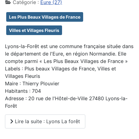
Catégorie :
Eure (27)
Les Plus Beaux Villages de France
Villes et Villages Fleuris
Lyons-la-Forêt est une commune française située dans
le département de l'Eure, en région Normandie. Elle
compte parmi « Les Plus Beaux Villages de France »
Labels : Plus beaux Villages de France, Villes et
Villages Fleuris
Maire : Thierry Plouvier
Habitants : 704
Adresse : 20 rue de l'Hôtel-de-Ville 27480 Lyons-la-
Forêt
Lire la suite : Lyons La forêt