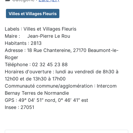
Villes et Villages Fleuris
Labels : Villes et Villages Fleuris
Maire : Jean-Pierre Le Rou
Habitants : 2813
Adresse : 18 Rue Chantereine, 27170 Beaumont-le-
Roger
Téléphone : 02 32 45 23 88
Horaires d'ouverture : lundi au vendredi de 8h30 à
12h00 et de 13h30 à 17h00
Communauté commune/agglomération : Intercom
Bernay Terres de Normandie
GPS : 49° 04′ 51″ nord, 0° 46′ 41″ est
Insee : 27051