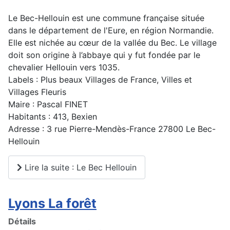
Le Bec-Hellouin est une commune française située
dans le département de l'Eure, en région Normandie.
Elle est nichée au cœur de la vallée du Bec. Le village
doit son origine à l’abbaye qui y fut fondée par le
chevalier Hellouin vers 1035.
Labels : Plus beaux Villages de France, Villes et
Villages Fleuris
Maire : Pascal FINET
Habitants : 413, Bexien
Adresse : 3 rue Pierre-Mendès-France 27800 Le Bec-
Hellouin
Lire la suite : Le Bec Hellouin
Lyons La forêt
Détails