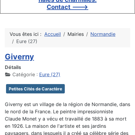
Contact --->
Vous êtes ici :
Accueil
Mairies
Normandie
Eure (27)
Giverny
Détails
Catégorie :
Eure (27)
Petites Cités de Caractère
Giverny est un village de la région de Normandie, dans
le nord de la France. Le peintre impressionniste
Claude Monet y a vécu et travaillé de 1883 à sa mort
en 1926. La maison de l'artiste et ses jardins
paysagers, dans lesquels il a créé sa célèbre série des