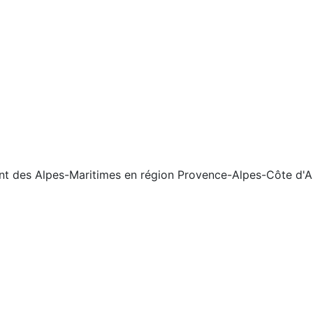
ent des Alpes-Maritimes en région Provence-Alpes-Côte d'A