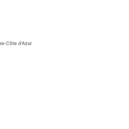
pes-Côte d'Azur