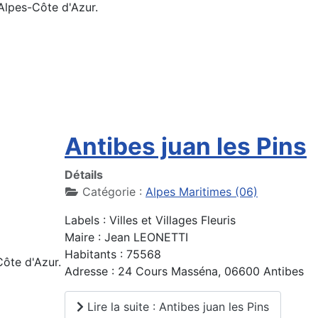
Alpes-Côte d'Azur.
Antibes juan les Pins
Détails
Catégorie :
Alpes Maritimes (06)
Labels : Villes et Villages Fleuris
Maire : Jean LEONETTI
Habitants : 75568
ôte d'Azur.
Adresse : 24 Cours Masséna, 06600 Antibes
Lire la suite : Antibes juan les Pins