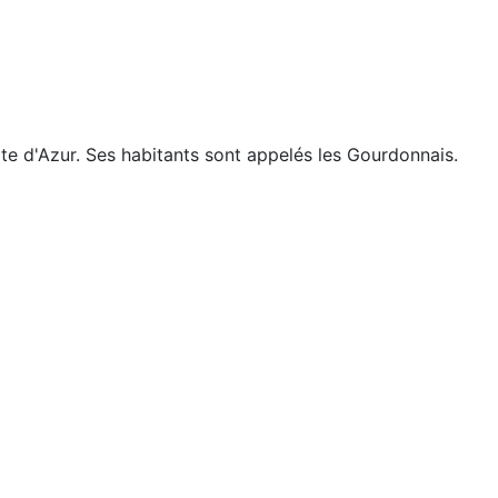
 d'Azur. Ses habitants sont appelés les Gourdonnais.