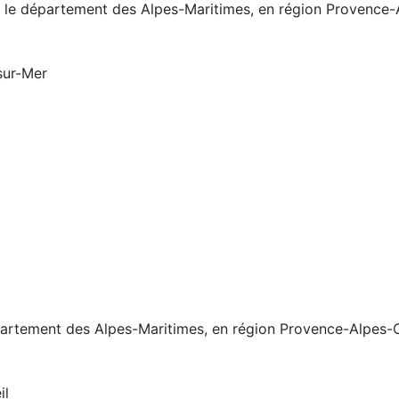
 le département des Alpes-Maritimes, en région Provence-
sur-Mer
partement des Alpes-Maritimes, en région Provence-Alpes-C
il