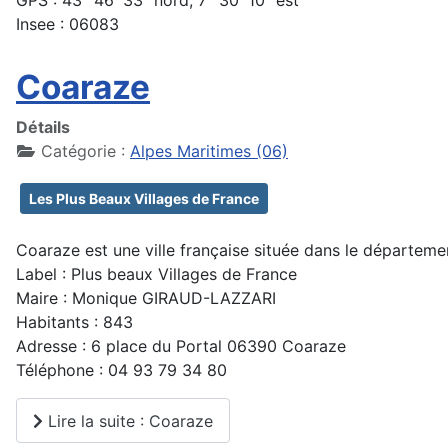
Insee : 06083
Coaraze
Détails
Catégorie :
Alpes Maritimes (06)
Les Plus Beaux Villages de France
Coaraze est une ville française située dans le départem
Label : Plus beaux Villages de France
Maire : Monique GIRAUD-LAZZARI
Habitants : 843
Adresse : 6 place du Portal 06390 Coaraze
Téléphone : 04 93 79 34 80
Lire la suite : Coaraze