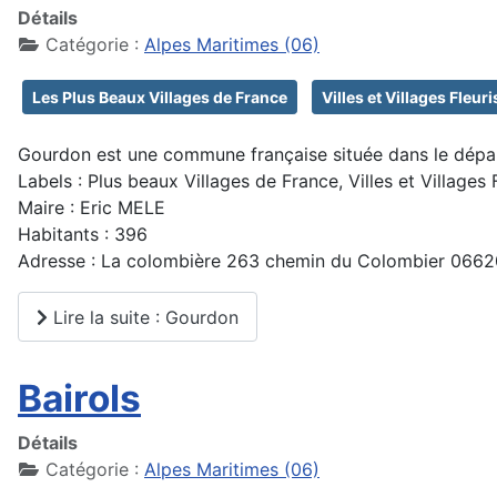
Détails
Catégorie :
Alpes Maritimes (06)
Les Plus Beaux Villages de France
Villes et Villages Fleuri
Gourdon est une commune française située dans le dépar
Labels : Plus beaux Villages de France, Villes et Villages 
Maire : Eric MELE
Habitants : 396
Adresse : La colombière 263 chemin du Colombier 066
Lire la suite : Gourdon
Bairols
Détails
Catégorie :
Alpes Maritimes (06)