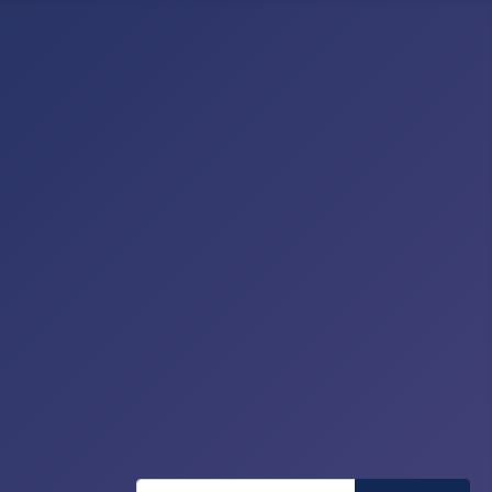
Recherche