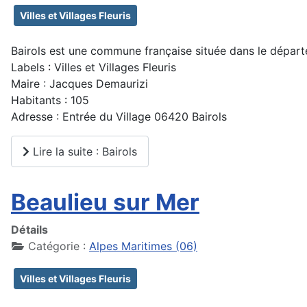
Villes et Villages Fleuris
Bairols est une commune française située dans le dépar
Labels : Villes et Villages Fleuris
Maire : Jacques Demaurizi
Habitants : 105
Adresse : Entrée du Village 06420 Bairols
Lire la suite : Bairols
Beaulieu sur Mer
Détails
Catégorie :
Alpes Maritimes (06)
Villes et Villages Fleuris