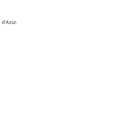
 d'Azur.