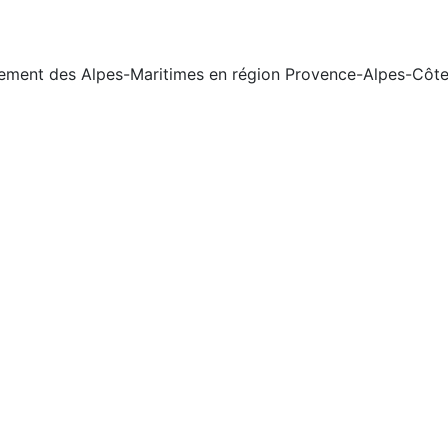
tement des Alpes-Maritimes en région Provence-Alpes-Côte