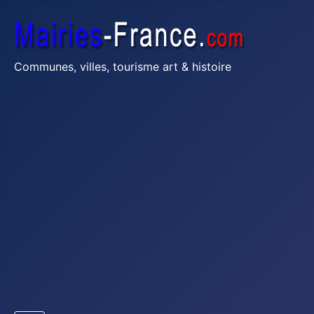
Communes, villes, tourisme art & histoire