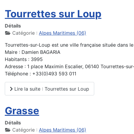
Tourrettes sur Loup
Détails
Catégorie :
Alpes Maritimes (06)
Tourrettes-sur-Loup est une ville française située dans
Maire : Damien BAGARIA
Habitants : 3995
Adresse : 1 place Maximin Escalier, 06140 Tourrettes-su
Téléphone : +33(0)493 593 011
Lire la suite : Tourrettes sur Loup
Grasse
Détails
Catégorie :
Alpes Maritimes (06)