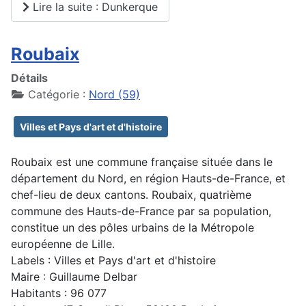
Lire la suite : Dunkerque
Roubaix
Détails
Catégorie :
Nord (59)
Villes et Pays d'art et d'histoire
Roubaix est une commune française située dans le
département du Nord, en région Hauts-de-France, et
chef-lieu de deux cantons. Roubaix, quatrième
commune des Hauts-de-France par sa population,
constitue un des pôles urbains de la Métropole
européenne de Lille.
Labels : Villes et Pays d'art et d'histoire
Maire : Guillaume Delbar
Habitants : 96 077