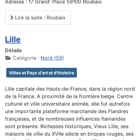
Adresse : 17 Grand' Place 59100 Roubaix
Lire la suite : Roubaix
Lille
Détails
Catégorie :
Nord (59)
Villes et Pays d'art et d'histoire
Lille capitale des Hauts-de-France, dans la région nord
de la France. A proximité de la frontière belge. Centre
culturel et ville universitaire animée, elle fut autrefois
une importante plateforme marchande des Flandres
françaises, et de nombreuses influences flamandes
sont présente. Richesses historiques, Vieux Lille, ses
maisons de ville du XVIIe siècle en briques rouges, ses