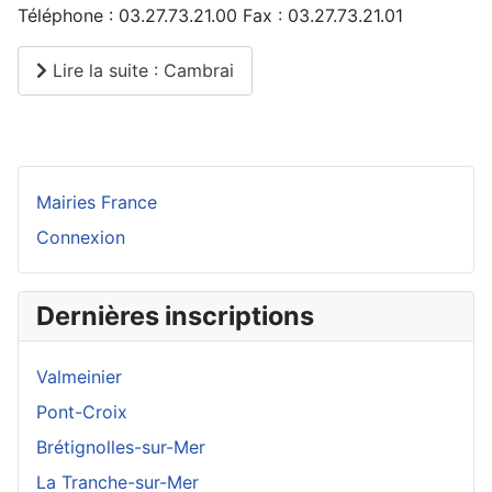
Téléphone : 03.27.73.21.00 Fax : 03.27.73.21.01
Lire la suite : Cambrai
Mairies France
Connexion
Dernières inscriptions
Valmeinier
Pont-Croix
Brétignolles-sur-Mer
La Tranche-sur-Mer