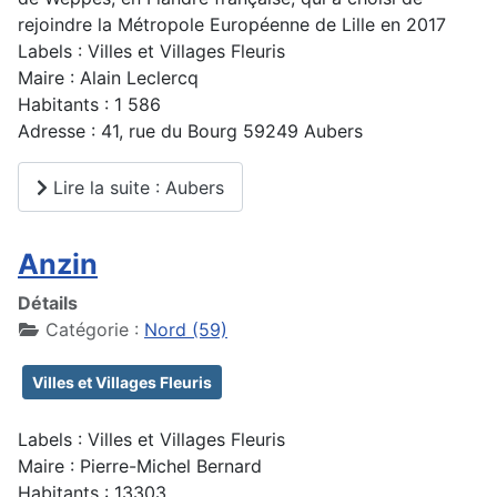
rejoindre la Métropole Européenne de Lille en 2017
Labels : Villes et Villages Fleuris
Maire : Alain Leclercq
Habitants : 1 586
Adresse : 41, rue du Bourg 59249 Aubers
Lire la suite : Aubers
Anzin
Détails
Catégorie :
Nord (59)
Villes et Villages Fleuris
Labels : Villes et Villages Fleuris
Maire : Pierre-Michel Bernard
Habitants : 13303