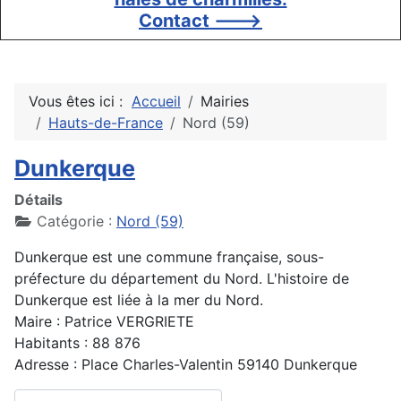
Contact --->
Vous êtes ici :
Accueil
Mairies
Hauts-de-France
Nord (59)
Dunkerque
Détails
Catégorie :
Nord (59)
Dunkerque est une commune française, sous-
préfecture du département du Nord. L'histoire de
Dunkerque est liée à la mer du Nord.
Maire : Patrice VERGRIETE
Habitants : 88 876
Adresse : Place Charles-Valentin 59140 Dunkerque