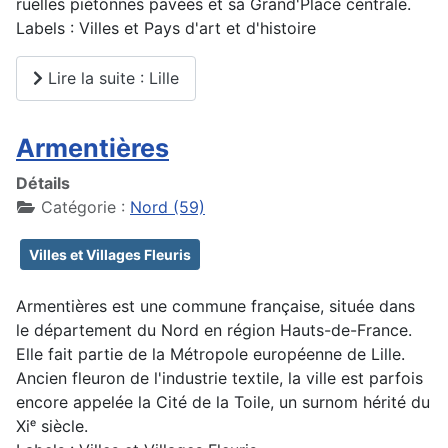
ruelles piétonnes pavées et sa Grand'Place centrale.
Labels : Villes et Pays d'art et d'histoire
Lire la suite : Lille
Armentières
Détails
Catégorie :
Nord (59)
Villes et Villages Fleuris
Armentières est une commune française, située dans
le département du Nord en région Hauts-de-France.
Elle fait partie de la Métropole européenne de Lille.
Ancien fleuron de l'industrie textile, la ville est parfois
encore appelée la Cité de la Toile, un surnom hérité du
Xiᵉ siècle.