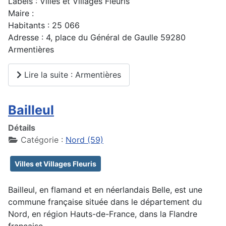
Labels : Villes et Villages Fleuris
Maire :
Habitants : 25 066
Adresse : 4, place du Général de Gaulle 59280
Armentières
Lire la suite : Armentières
Bailleul
Détails
Catégorie :
Nord (59)
Villes et Villages Fleuris
Bailleul, en flamand et en néerlandais Belle, est une
commune française située dans le département du
Nord, en région Hauts-de-France, dans la Flandre
française.