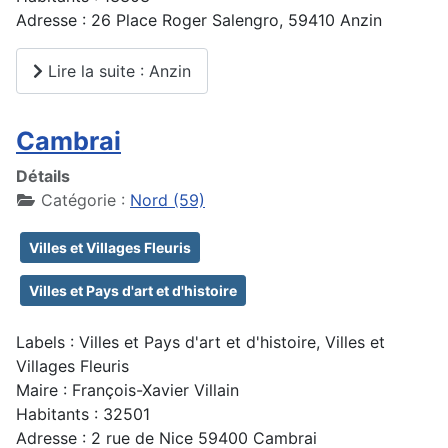
Adresse : 26 Place Roger Salengro, 59410 Anzin
Lire la suite : Anzin
Cambrai
Détails
Catégorie :
Nord (59)
Villes et Villages Fleuris
Villes et Pays d'art et d'histoire
Labels : Villes et Pays d'art et d'histoire, Villes et
Villages Fleuris
Maire : François-Xavier Villain
Habitants : 32501
Adresse : 2 rue de Nice 59400 Cambrai