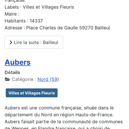
Labels : Villes et Villages Fleuris
Maire :
Habitants : 14337
Adresse : Place Charles de Gaulle 59270 Bailleul
Lire la suite : Bailleul
Aubers
Détails
Catégorie :
Nord (59)
Villes et Villages Fleuris
Aubers est une commune française, située dans le
département du Nord en région Hauts-de-France.
Aubers faisait partie de la communauté de communes
de Weppes, en Flandre française, qui a choisi de