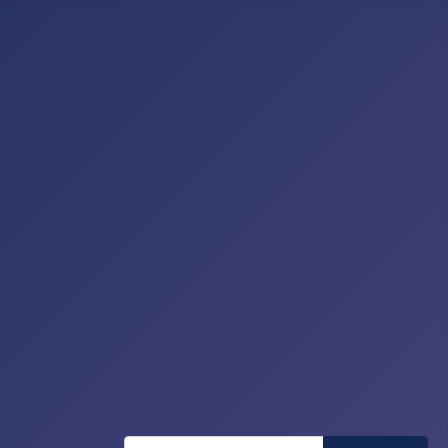
Recherche