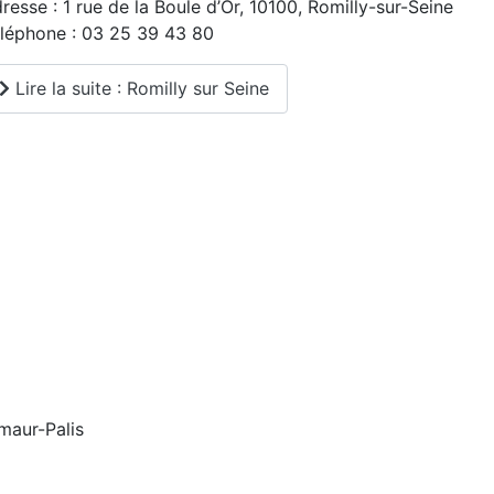
resse : 1 rue de la Boule d’Or, 10100, Romilly-sur-Seine
léphone : 03 25 39 43 80
Lire la suite : Romilly sur Seine
maur-Palis