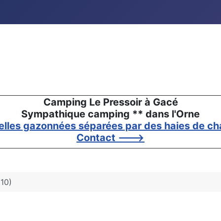
Camping Le Pressoir à Gacé
Sympathique camping ** dans l'Orne
elles gazonnées séparées par des haies de cha
Contact --->
10)