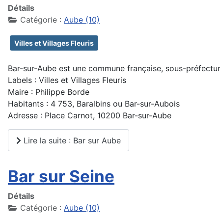
Détails
Catégorie :
Aube (10)
Villes et Villages Fleuris
Bar-sur-Aube est une commune française, sous-préfectur
Labels : Villes et Villages Fleuris
Maire : Philippe Borde
Habitants : 4 753, Baralbins ou Bar-sur-Aubois
Adresse : Place Carnot, 10200 Bar-sur-Aube
Lire la suite : Bar sur Aube
Bar sur Seine
Détails
Catégorie :
Aube (10)