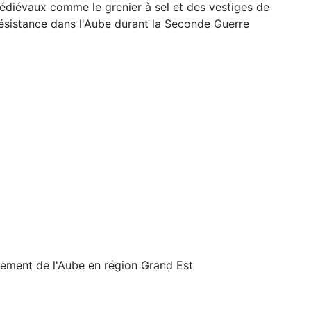
édiévaux comme le grenier à sel et des vestiges de
 Résistance dans l'Aube durant la Seconde Guerre
rtement de l'Aube en région Grand Est