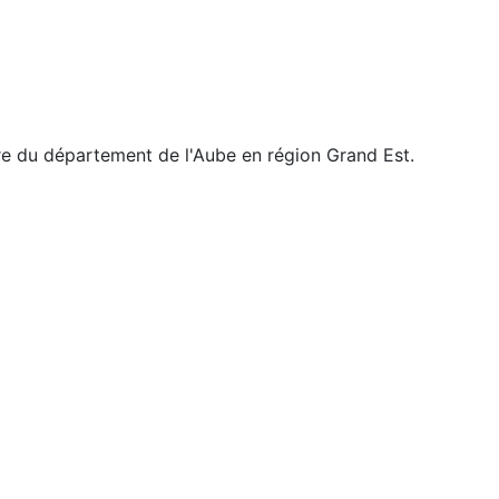
e du département de l'Aube en région Grand Est.