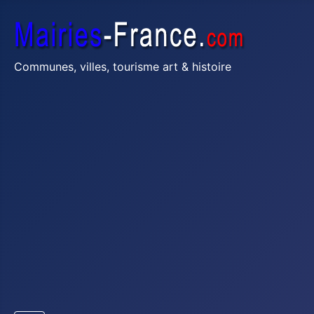
Communes, villes, tourisme art & histoire