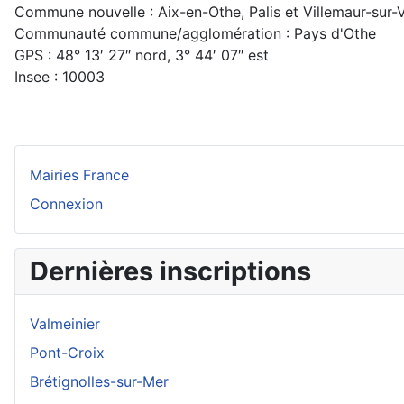
Commune nouvelle : Aix-en-Othe, Palis et Villemaur-sur-
Communauté commune/agglomération : Pays d'Othe
GPS : 48° 13′ 27″ nord, 3° 44′ 07″ est
Insee : 10003
Mairies France
Connexion
Dernières inscriptions
Valmeinier
Pont-Croix
Brétignolles-sur-Mer