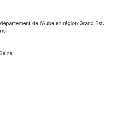
 département de l'Aube en région Grand Est.
ris
-Seine