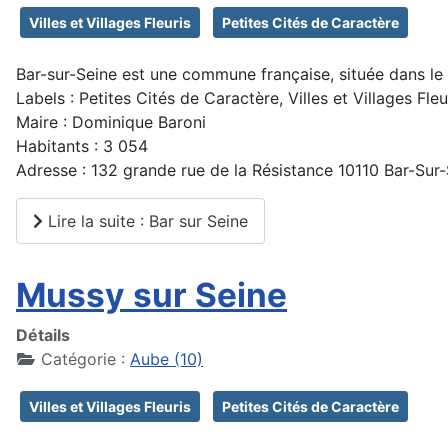
Villes et Villages Fleuris
Petites Cités de Caractère
Bar-sur-Seine est une commune française, située dans le
Labels : Petites Cités de Caractère, Villes et Villages Fleu
Maire : Dominique Baroni
Habitants : 3 054
Adresse : 132 grande rue de la Résistance 10110 Bar-Sur
Lire la suite : Bar sur Seine
Mussy sur Seine
Détails
Catégorie :
Aube (10)
Villes et Villages Fleuris
Petites Cités de Caractère