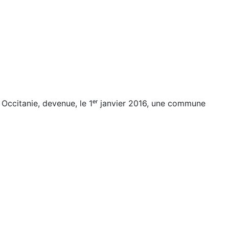
Occitanie, devenue, le 1ᵉʳ janvier 2016, une commune