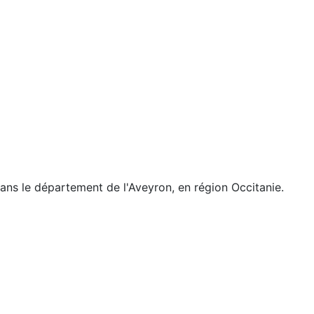
ns le département de l'Aveyron, en région Occitanie.