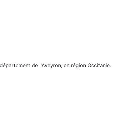
département de l'Aveyron, en région Occitanie.