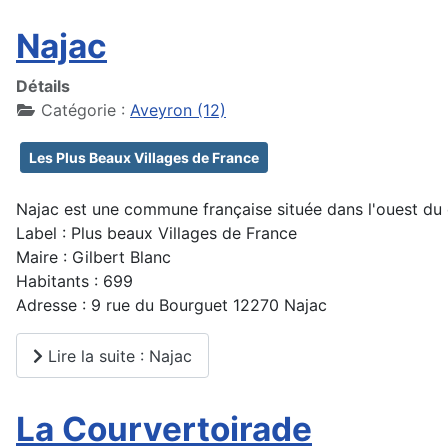
Najac
Détails
Catégorie :
Aveyron (12)
Les Plus Beaux Villages de France
Najac est une commune française située dans l'ouest du 
Label : Plus beaux Villages de France
Maire : Gilbert Blanc
Habitants : 699
Adresse : 9 rue du Bourguet 12270 Najac
Lire la suite : Najac
La Courvertoirade