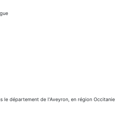
rgue
 le département de l'Aveyron, en région Occitanie