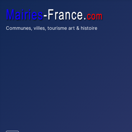
Communes, villes, tourisme art & histoire