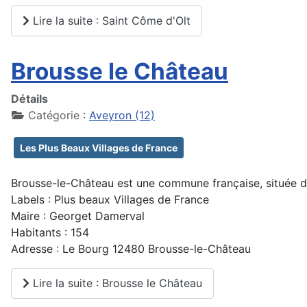
Lire la suite : Saint Côme d'Olt
Brousse le Château
Détails
Catégorie :
Aveyron (12)
Les Plus Beaux Villages de France
Brousse-le-Château est une commune française, située da
Labels : Plus beaux Villages de France
Maire : Georget Damerval
Habitants : 154
Adresse : Le Bourg 12480 Brousse-le-Château
Lire la suite : Brousse le Château