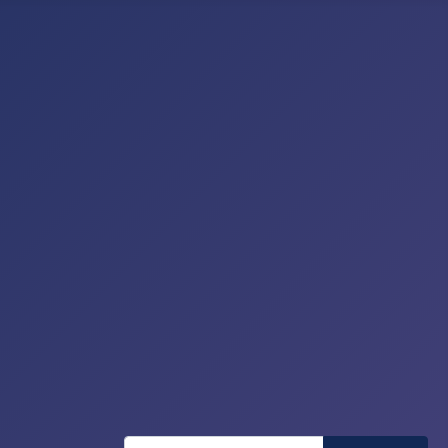
Recherche