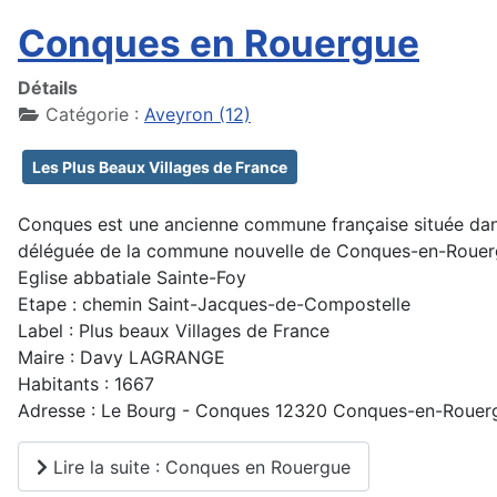
Conques en Rouergue
Détails
Catégorie :
Aveyron (12)
Les Plus Beaux Villages de France
Conques est une ancienne commune française située dans
déléguée de la commune nouvelle de Conques-en-Rouer
Eglise abbatiale Sainte-Foy
Etape : chemin Saint-Jacques-de-Compostelle
Label : Plus beaux Villages de France
Maire : Davy LAGRANGE
Habitants : 1667
Adresse : Le Bourg - Conques 12320 Conques-en-Rouer
Lire la suite : Conques en Rouergue