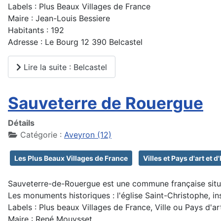
Labels : Plus Beaux Villages de France
Maire : Jean-Louis Bessiere
Habitants : 192
Adresse : Le Bourg 12 390 Belcastel
Lire la suite : Belcastel
Sauveterre de Rouergue
Détails
Catégorie :
Aveyron (12)
Les Plus Beaux Villages de France
Villes et Pays d'art et d
Sauveterre-de-Rouergue est une commune française situé
Les monuments historiques : l'église Saint-Christophe, in
Labels : Plus beaux Villages de France, Ville ou Pays d'ar
Maire : René Mouysset