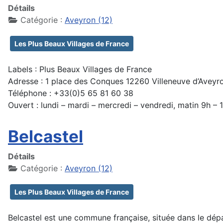
Détails
Catégorie :
Aveyron (12)
Les Plus Beaux Villages de France
Labels : Plus Beaux Villages de France
Adresse : 1 place des Conques 12260 Villeneuve d’Aveyr
Téléphone : +33(0)5 65 81 60 38
Ouvert : lundi – mardi – mercredi – vendredi, matin 9h – 
Belcastel
Détails
Catégorie :
Aveyron (12)
Les Plus Beaux Villages de France
Belcastel est une commune française, située dans le dépa