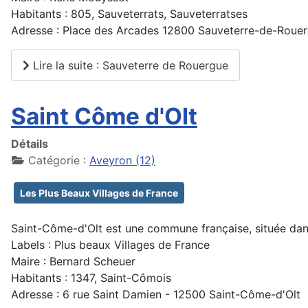
Habitants : 805, Sauveterrats, Sauveterratses
Adresse : Place des Arcades 12800 Sauveterre-de-Roue
Lire la suite : Sauveterre de Rouergue
Saint Côme d'Olt
Détails
Catégorie :
Aveyron (12)
Les Plus Beaux Villages de France
Saint-Côme-d'Olt est une commune française, située dans
Labels : Plus beaux Villages de France
Maire : Bernard Scheuer
Habitants : 1347, Saint-Cômois
Adresse : 6 rue Saint Damien - 12500 Saint-Côme-d'Olt