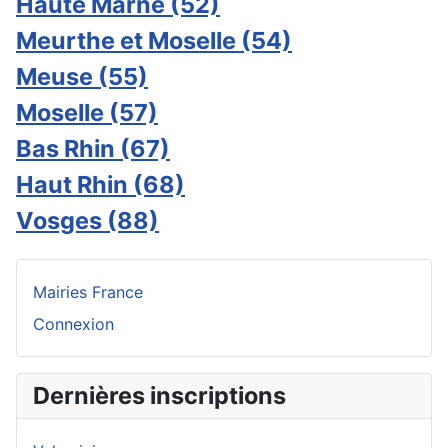
Haute Marne (52)
Meurthe et Moselle (54)
Meuse (55)
Moselle (57)
Bas Rhin (67)
Haut Rhin (68)
Vosges (88)
Mairies France
Connexion
Dernières inscriptions