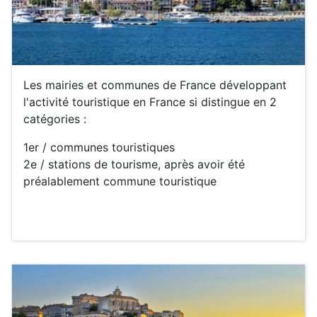
Les mairies et communes de France développant
l'activité touristique en France si distingue en 2
catégories :
1er / communes touristiques
2e / stations de tourisme, après avoir été
préalablement commune touristique