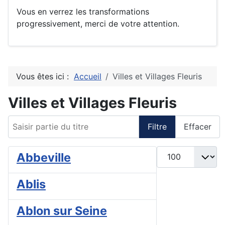
Vous en verrez les transformations
progressivement, merci de votre attention.
Vous êtes ici :
Accueil
Villes et Villages Fleuris
Villes et Villages Fleuris
Saisir partie du titre
Filtre
Effacer
Afficher #
Abbeville
Ablis
Ablon sur Seine