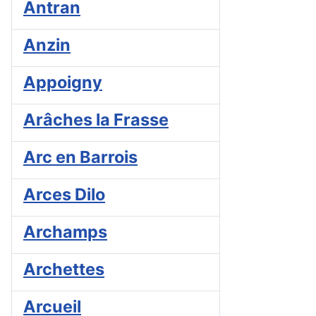
Antran
Anzin
Appoigny
Arâches la Frasse
Arc en Barrois
Arces Dilo
Archamps
Archettes
Arcueil