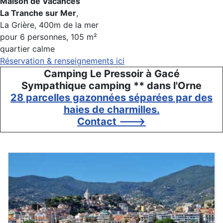
Maison de Vacances
La Tranche sur Mer
,
La Grière, 400m de la mer
pour 6 personnes, 105 m²
quartier calme
Réservation & renseignements ici
Camping Le Pressoir à Gacé
Sympathique camping ** dans l'Orne
28 parcelles gazonnées séparées par des
haies de charmilles.
Contact --->