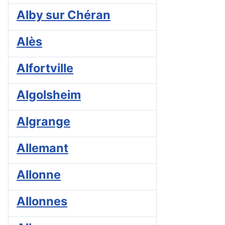
Alby sur Chéran
Alès
Alfortville
Algolsheim
Algrange
Allemant
Allonne
Allonnes