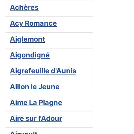
Achères
Acy Romance
Aiglemont
Aigondigné
Aigrefeuille d'Aunis
Aillon le Jeune
Aime La Plagne
Aire sur l'Adour