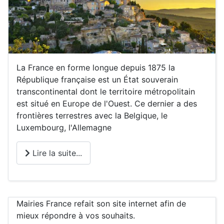
La France en forme longue depuis 1875 la
République française est un État souverain
transcontinental dont le territoire métropolitain
est situé en Europe de l'Ouest. Ce dernier a des
frontières terrestres avec la Belgique, le
Luxembourg, l'Allemagne
Lire la suite...
Mairies France refait son site internet afin de
mieux répondre à vos souhaits.