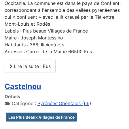
Occitanie. La commune est dans le pays de Conflent,
correspondant à l'ensemble des vallées pyrénéennes
qui « confluent » avec le lit creusé par la Têt entre
Mont-Louis et Rodès
Labels : Plus beaux Villages de France
Maire : Joseph Montessino
Habitants : 388, Ilicien(ne)s
Adresse : Carrer de la Mairie 66500 Eus
Lire la suite : Eus
Castelnou
Détails
Catégorie :
Pyrénées Orientales (66)
Les Plus Beaux Villages de France