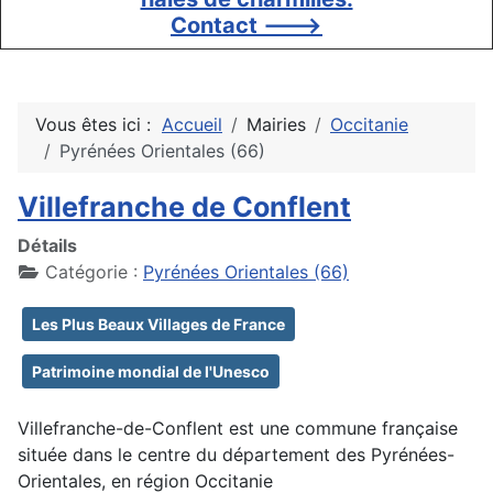
Contact --->
Vous êtes ici :
Accueil
Mairies
Occitanie
Pyrénées Orientales (66)
Villefranche de Conflent
Détails
Catégorie :
Pyrénées Orientales (66)
Les Plus Beaux Villages de France
Patrimoine mondial de l'Unesco
Villefranche-de-Conflent est une commune française
située dans le centre du département des Pyrénées-
Orientales, en région Occitanie