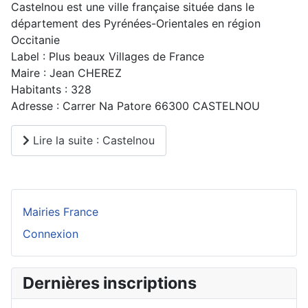
Castelnou est une ville française située dans le
département des Pyrénées-Orientales en région
Occitanie
Label : Plus beaux Villages de France
Maire : Jean CHEREZ
Habitants : 328
Adresse : Carrer Na Patore 66300 CASTELNOU
Lire la suite : Castelnou
Mairies France
Connexion
Dernières inscriptions