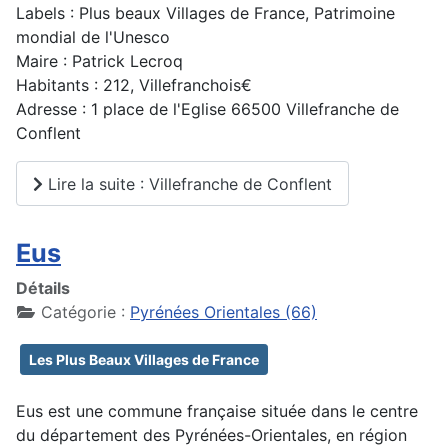
Labels : Plus beaux Villages de France, Patrimoine
mondial de l'Unesco
Maire : Patrick Lecroq
Habitants : 212, Villefranchois€
Adresse : 1 place de l'Eglise 66500 Villefranche de
Conflent
Lire la suite : Villefranche de Conflent
Eus
Détails
Catégorie :
Pyrénées Orientales (66)
Les Plus Beaux Villages de France
Eus est une commune française située dans le centre
du département des Pyrénées-Orientales, en région