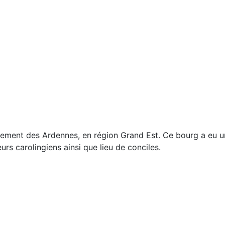
rtement des Ardennes, en région Grand Est. Ce bourg a eu
rs carolingiens ainsi que lieu de conciles.