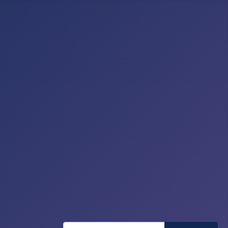
Recherche