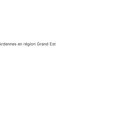
 Ardennes en région Grand Est