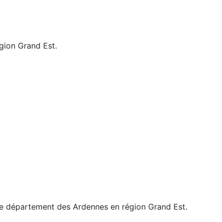
égion Grand Est.
le département des Ardennes en région Grand Est.