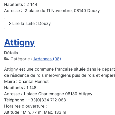
Habitants : 2 144
Adresse : 2 place du 11 Novembre, 08140 Douzy
Lire la suite : Douzy
Attigny
Détails
Catégorie :
Ardennes (08)
Attigny est une commune française située dans le dépa
de résidence de rois mérovingiens puis de rois et empereu
Maire : Chantal Henriet
Habitants : 1 148
Adresse : 1 place Charlemagne 08130 Attigny
Téléphone : +33(0)324 712 068
Horaires d'ouverture :
Altitude : Min. 77 m; Max. 133 m