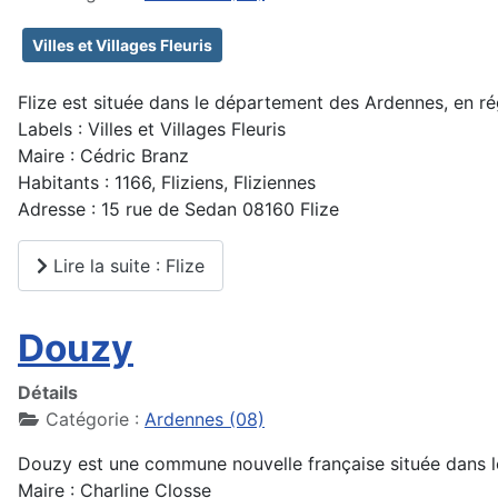
Villes et Villages Fleuris
Flize est située dans le département des Ardennes, en r
Labels : Villes et Villages Fleuris
Maire : Cédric Branz
Habitants : 1166, Fliziens, Fliziennes
Adresse : 15 rue de Sedan 08160 Flize
Lire la suite : Flize
Douzy
Détails
Catégorie :
Ardennes (08)
Douzy est une commune nouvelle française située dans 
Maire : Charline Closse