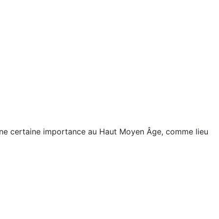
 une certaine importance au Haut Moyen Âge, comme lieu