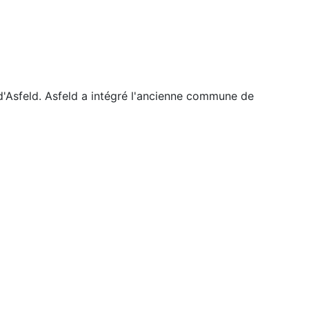
d'Asfeld. Asfeld a intégré l'ancienne commune de