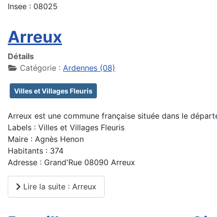
Insee : 08025
Arreux
Détails
Catégorie :
Ardennes (08)
Villes et Villages Fleuris
Arreux est une commune française située dans le départ
Labels : Villes et Villages Fleuris
Maire : Agnès Henon
Habitants : 374
Adresse : Grand'Rue 08090 Arreux
Lire la suite : Arreux