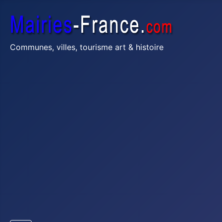
Communes, villes, tourisme art & histoire