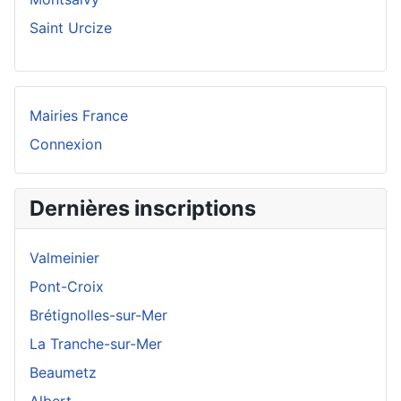
Saint Urcize
Mairies France
Connexion
Dernières inscriptions
Valmeinier
Pont-Croix
Brétignolles-sur-Mer
La Tranche-sur-Mer
Beaumetz