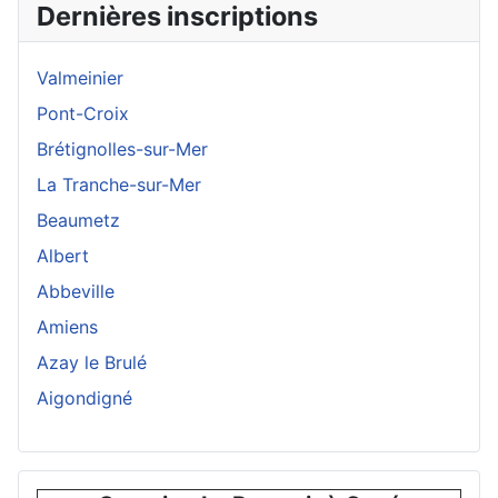
Dernières inscriptions
Valmeinier
Pont-Croix
Brétignolles-sur-Mer
La Tranche-sur-Mer
Beaumetz
Albert
Abbeville
Amiens
Azay le Brulé
Aigondigné