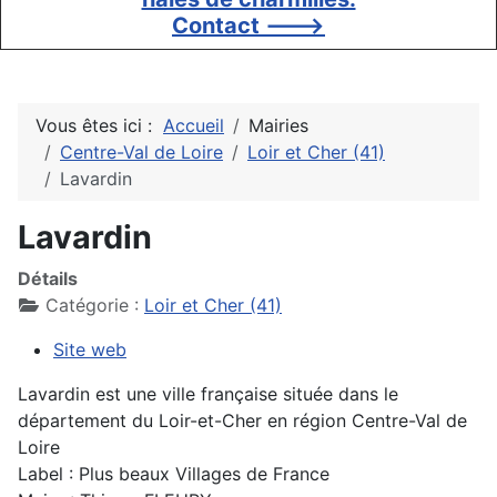
Contact --->
Vous êtes ici :
Accueil
Mairies
Centre-Val de Loire
Loir et Cher (41)
Lavardin
Lavardin
Détails
Catégorie :
Loir et Cher (41)
Site web
Lavardin est une ville française située dans le
département du Loir-et-Cher en région Centre-Val de
Loire
Label : Plus beaux Villages de France