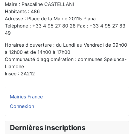
Maire : Pascaline CASTELLANI
Habitants : 486
Adresse : Place de la Mairie 20115 Piana
Téléphone : +33 4 95 27 80 28 Fax : +33 4 95 27 83
49
Horaires d'ouverture : du Lundi au Vendredi de 09h00
à 12h00 et de 14h00 à 17h00
Communauté d'agglomération : communes Spelunca-
Liamone
Insee : 2A212
Mairies France
Connexion
Dernières inscriptions