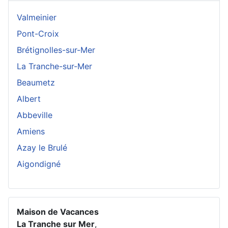
Valmeinier
Pont-Croix
Brétignolles-sur-Mer
La Tranche-sur-Mer
Beaumetz
Albert
Abbeville
Amiens
Azay le Brulé
Aigondigné
Maison de Vacances
La Tranche sur Mer
,