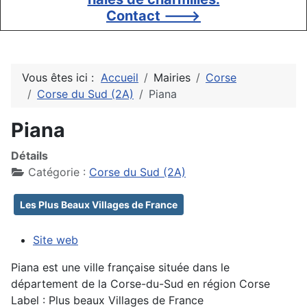
Contact --->
Vous êtes ici :
Accueil
Mairies
Corse
Corse du Sud (2A)
Piana
Piana
Détails
Catégorie :
Corse du Sud (2A)
Les Plus Beaux Villages de France
Site web
Piana est une ville française située dans le
département de la Corse-du-Sud en région Corse
Label : Plus beaux Villages de France