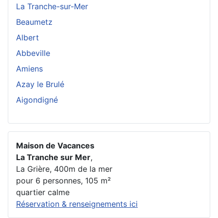
La Tranche-sur-Mer
Beaumetz
Albert
Abbeville
Amiens
Azay le Brulé
Aigondigné
Maison de Vacances
La Tranche sur Mer
,
La Grière, 400m de la mer
pour 6 personnes, 105 m²
quartier calme
Réservation & renseignements ici