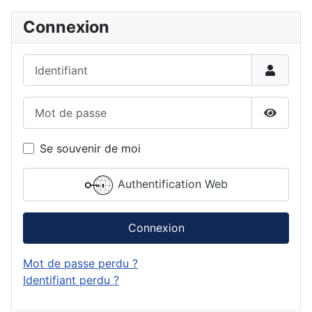
Connexion
Identifiant
Mot de passe
Affiche
Se souvenir de moi
Authentification Web
Connexion
Mot de passe perdu ?
Identifiant perdu ?