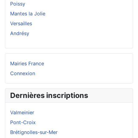
Poissy
Mantes la Jolie
Versailles
Andrésy
Mairies France
Connexion
Dernières inscriptions
Valmeinier
Pont-Croix
Brétignolles-sur-Mer