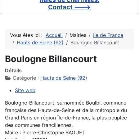
Contact --->
Vous êtes ici :
Accueil
Mairies
Ile de France
Hauts de Seine (92)
Boulogne Billancourt
Boulogne Billancourt
Détails
Catégorie :
Hauts de Seine (92)
Site web
Boulogne-Billancourt, surnommée Boulbi, commune
française des Hauts-de-Seine et de la métropole du
Grand Paris en région Île-de-France, la plus peuplée
des communes franciliennes.
Maire : Pierre-Christophe BAGUET