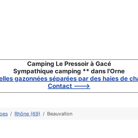
Camping Le Pressoir à Gacé
Sympathique camping ** dans l'Orne
elles gazonnées séparées par des haies de cha
Contact --->
pes
Rhône (69)
Beauvallon