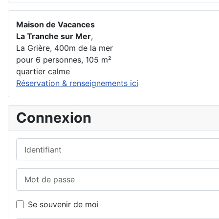
Maison de Vacances
La Tranche sur Mer
,
La Grière, 400m de la mer
pour 6 personnes, 105 m²
quartier calme
Réservation & renseignements ici
Connexion
Identifiant
Mot de passe
Se souvenir de moi