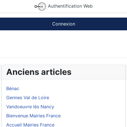
Authentification Web
Connexion
Anciens articles
Bénac
Gennes Val de Loire
Vandoeuvre lès Nancy
Bienvenue Mairies France
Accueil Mairies France