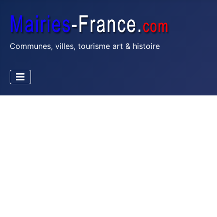
Communes, villes, tourisme art & histoire