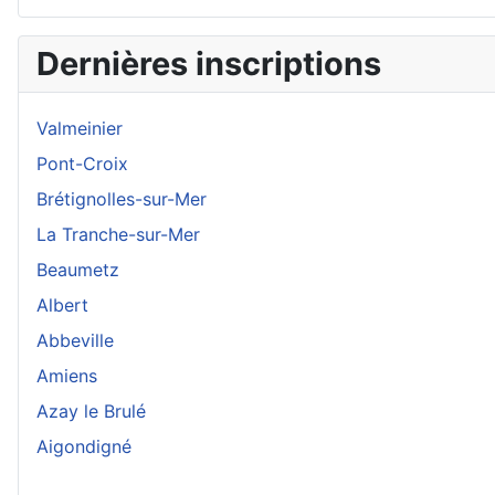
Dernières inscriptions
Valmeinier
Pont-Croix
Brétignolles-sur-Mer
La Tranche-sur-Mer
Beaumetz
Albert
Abbeville
Amiens
Azay le Brulé
Aigondigné