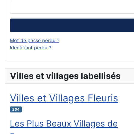
Mot de passe perdu ?
Identifiant perdu ?
Villes et villages labellisés
Villes et Villages Fleuris
204
Les Plus Beaux Villages de