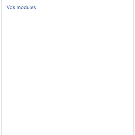
Vos modules