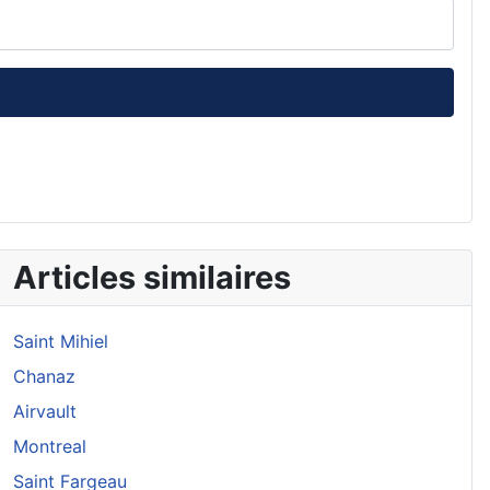
Articles similaires
Saint Mihiel
Chanaz
Airvault
Montreal
Saint Fargeau