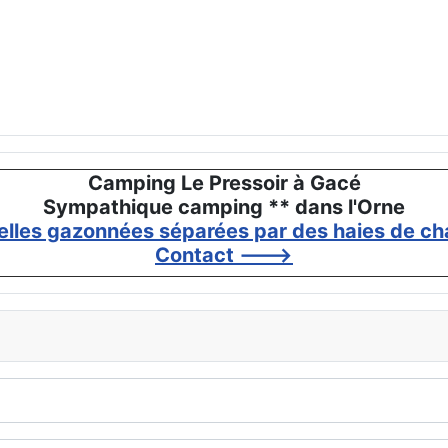
Camping Le Pressoir à Gacé
Sympathique camping ** dans l'Orne
elles gazonnées séparées par des haies de cha
Contact --->