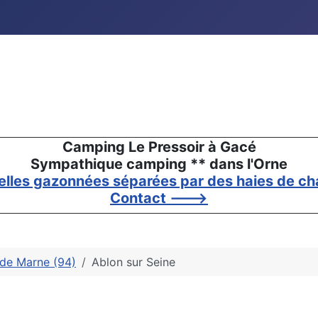
Camping Le Pressoir à Gacé
Sympathique camping ** dans l'Orne
elles gazonnées séparées par des haies de cha
Contact --->
 de Marne (94)
Ablon sur Seine