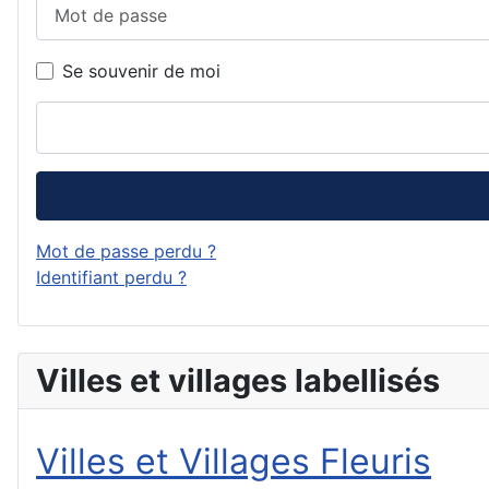
Mot de passe
Se souvenir de moi
Mot de passe perdu ?
Identifiant perdu ?
Villes et villages labellisés
Villes et Villages Fleuris