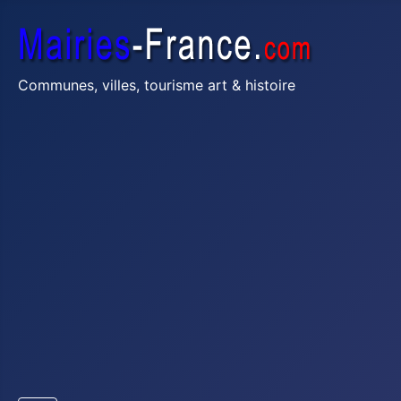
Communes, villes, tourisme art & histoire