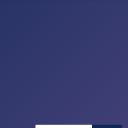
Recherche