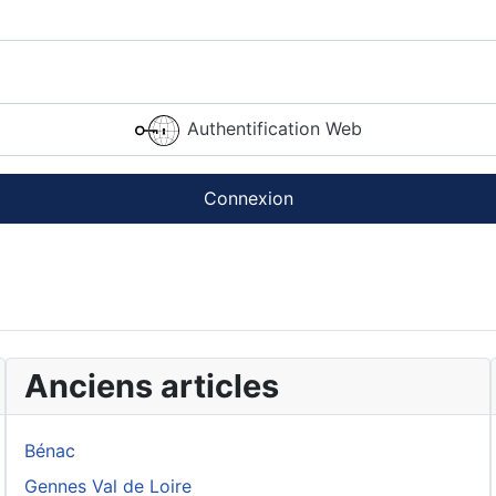
Authentification Web
Connexion
Anciens articles
Bénac
Gennes Val de Loire