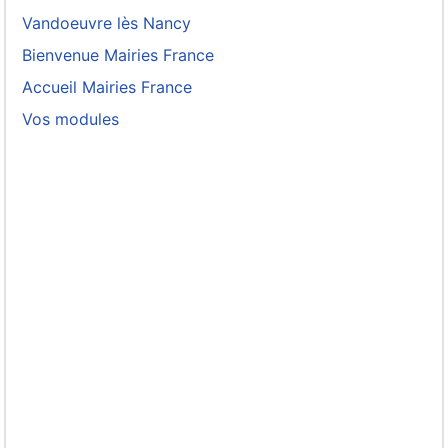
Vandoeuvre lès Nancy
Bienvenue Mairies France
Accueil Mairies France
Vos modules