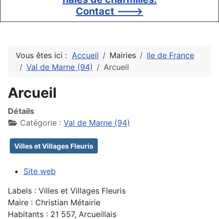
Contact --->
Vous êtes ici :
Accueil
Mairies
Ile de France
Val de Marne (94)
Arcueil
Arcueil
Détails
Catégorie :
Val de Marne (94)
Villes et Villages Fleuris
Site web
Labels : Villes et Villages Fleuris
Maire : Christian Métairie
Habitants : 21 557, Arcueillais